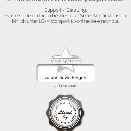
Support / Beratung:
Gerne stehe ich Ihnen beratend zur Seite. Am einfachsten
bin ich unter LG-Motorsport@t-online.de erreichbar.