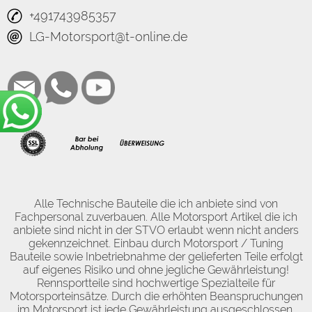
+491743985357
LG-Motorsport@t-online.de
Alle Technische Bauteile die ich anbiete sind von
Fachpersonal zuverbauen. Alle Motorsport Artikel die ich
anbiete sind nicht in der STVO erlaubt wenn nicht anders
gekennzeichnet. Einbau durch Motorsport / Tuning
Bauteile sowie Inbetriebnahme der gelieferten Teile erfolgt
auf eigenes Risiko und ohne jegliche Gewährleistung!
Rennsportteile sind hochwertige Spezialteile für
Motorsporteinsätze. Durch die erhöhten Beanspruchungen
im Motorsport ist jede Gewährleistung ausgeschlossen.