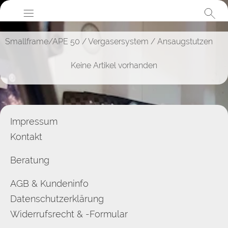
Smallframe/APE 50
/
Vergasersystem
/
Ansaugstutzen
Keine Artikel vorhanden
Impressum
Kontakt
Beratung
AGB & Kundeninfo
Datenschutzerklärung
Widerrufsrecht & -Formular