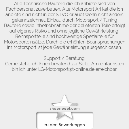
Alle Technische Bauteile die ich anbiete sind von
Fachpersonal zuverbauen. Alle Motorsport Artikel die ich
anbiete sind nicht in der STVO erlaubt wenn nicht anders
gekennzeichnet. Einbau durch Motorsport / Tuning
Bauteile sowie Inbetriebnahme der gelieferten Teile erfolgt
auf eigenes Risiko und ohne jegliche Gewährleistung!
Rennsportteile sind hochwertige Spezialteile für
Motorsporteinsätze. Durch die erhöhten Beanspruchungen
im Motorsport ist jede Gewährleistung ausgeschlossen.
Support / Beratung:
Gerne stehe ich Ihnen beratend zur Seite. Am einfachsten
bin ich unter LG-Motorsport@t-online.de erreichbar.