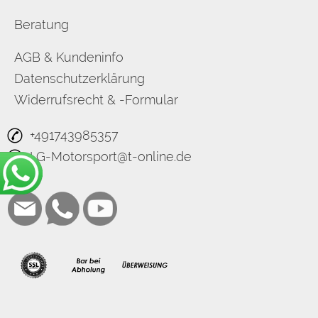
Beratung
AGB & Kundeninfo
Datenschutzerklärung
Widerrufsrecht & -Formular
+491743985357
LG-Motorsport@t-online.de