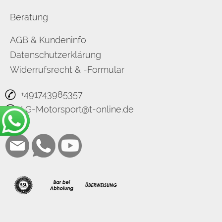
Beratung
AGB & Kundeninfo
Datenschutzerklärung
Widerrufsrecht & -Formular
+491743985357
LG-Motorsport@t-online.de