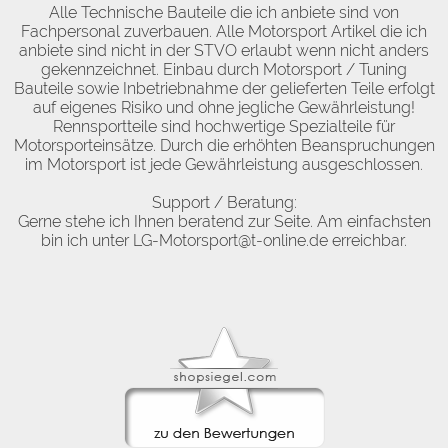
Alle Technische Bauteile die ich anbiete sind von
Fachpersonal zuverbauen. Alle Motorsport Artikel die ich
anbiete sind nicht in der STVO erlaubt wenn nicht anders
gekennzeichnet. Einbau durch Motorsport / Tuning
Bauteile sowie Inbetriebnahme der gelieferten Teile erfolgt
auf eigenes Risiko und ohne jegliche Gewährleistung!
Rennsportteile sind hochwertige Spezialteile für
Motorsporteinsätze. Durch die erhöhten Beanspruchungen
im Motorsport ist jede Gewährleistung ausgeschlossen.
Support / Beratung:
Gerne stehe ich Ihnen beratend zur Seite. Am einfachsten
bin ich unter LG-Motorsport@t-online.de erreichbar.