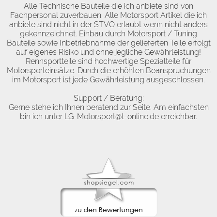
Alle Technische Bauteile die ich anbiete sind von
Fachpersonal zuverbauen. Alle Motorsport Artikel die ich
anbiete sind nicht in der STVO erlaubt wenn nicht anders
gekennzeichnet. Einbau durch Motorsport / Tuning
Bauteile sowie Inbetriebnahme der gelieferten Teile erfolgt
auf eigenes Risiko und ohne jegliche Gewährleistung!
Rennsportteile sind hochwertige Spezialteile für
Motorsporteinsätze. Durch die erhöhten Beanspruchungen
im Motorsport ist jede Gewährleistung ausgeschlossen.
Support / Beratung:
Gerne stehe ich Ihnen beratend zur Seite. Am einfachsten
bin ich unter LG-Motorsport@t-online.de erreichbar.