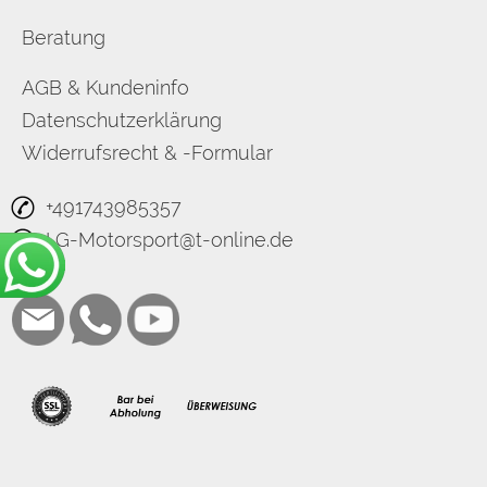
Beratung
AGB & Kundeninfo
Datenschutzerklärung
Widerrufsrecht & -Formular
+491743985357
LG-Motorsport@t-online.de